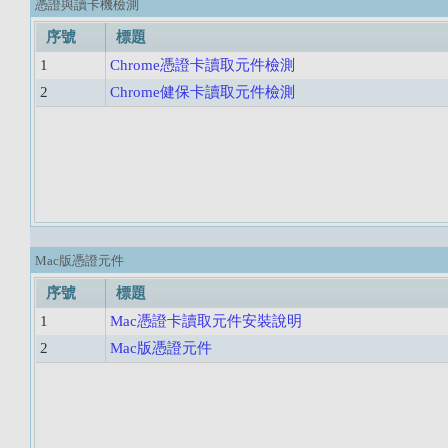
憑證與讀卡機檢測
序號
標題
1
Chrome憑證卡讀取元件檢測
2
Chrome健保卡讀取元件檢測
Mac版憑證元件
序號
標題
1
Mac憑證卡讀取元件安裝說明
2
Mac版憑證元件