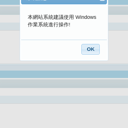
本網站系統建議使用 Windows
作業系統進行操作!
OK