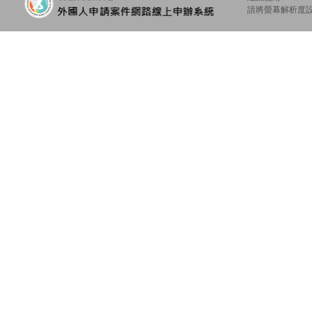
請將螢幕解析度設定