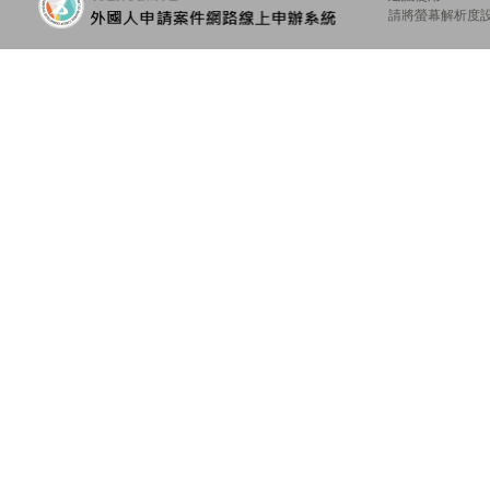
請將螢幕解析度設定