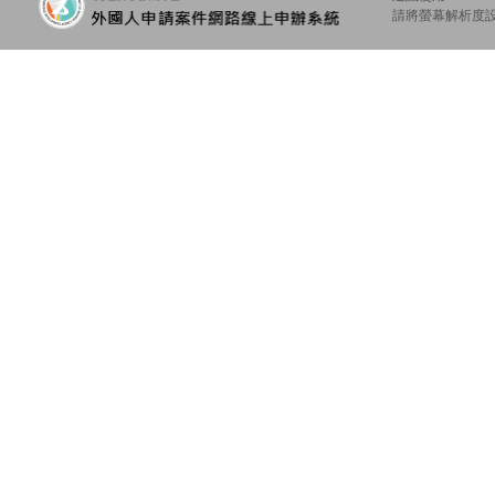
請將螢幕解析度設定