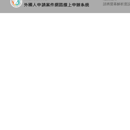
請將螢幕解析度設定