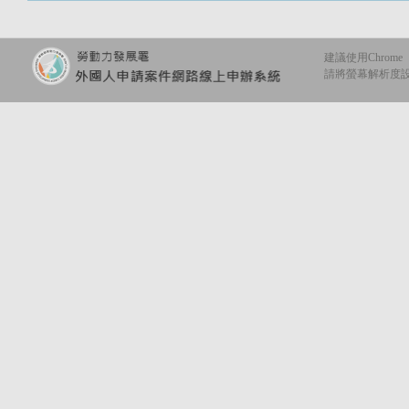
建議使用Chrome
請將螢幕解析度設定