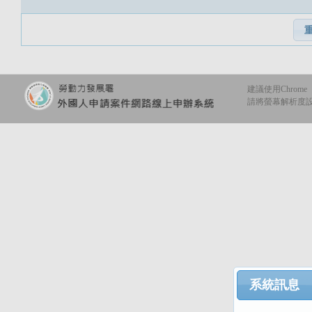
建議使用Chrome
請將螢幕解析度設定
系統訊息